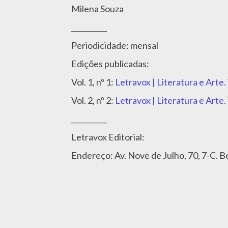
Milena Souza
__________
Periodicidade: mensal
Edições publicadas:
Vol. 1, nº 1:
Letravox | Literatura e Arte. 
Vol. 2, nº 2:
Letravox | Literatura e Arte. 
__________
Letravox Editorial:
Endereço: Av. Nove de Julho, 70, 7-C. B