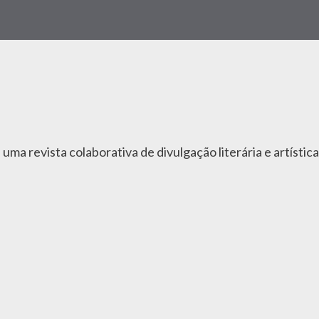
 uma revista colaborativa de divulgação literária e artístic