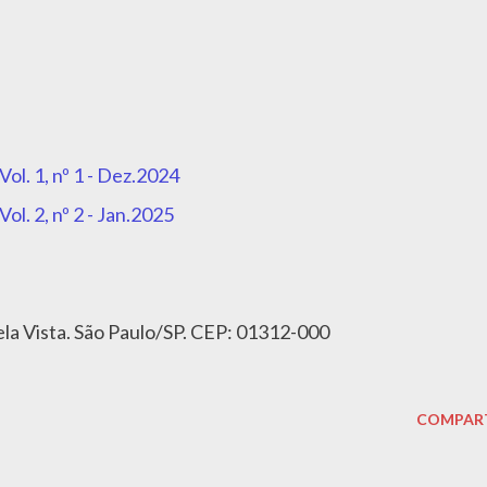
Vol. 1, nº 1 - Dez.2024
Vol. 2, nº 2 - Jan.2025
ela Vista. São Paulo/SP. CEP: 01312-000
COMPAR