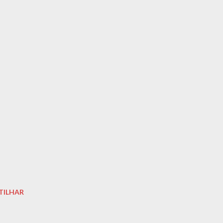
TILHAR